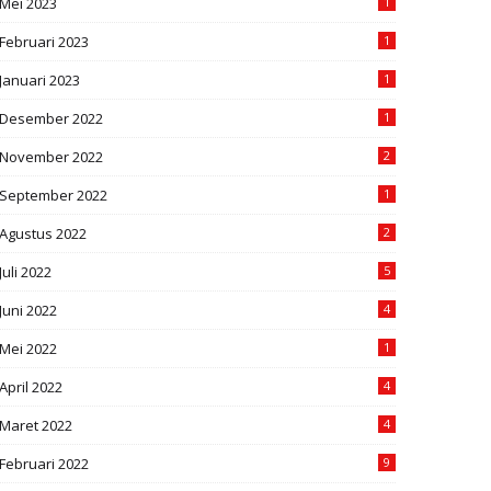
Mei 2023
1
Februari 2023
1
Januari 2023
1
Desember 2022
1
November 2022
2
September 2022
1
Agustus 2022
2
Juli 2022
5
Juni 2022
4
Mei 2022
1
April 2022
4
Maret 2022
4
Februari 2022
9