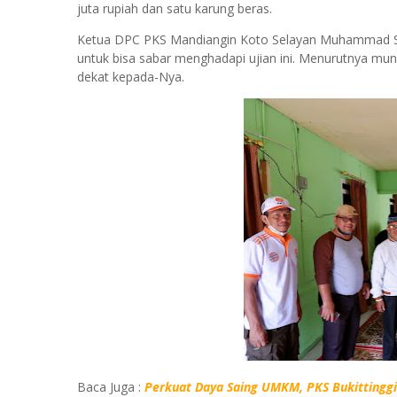
juta rupiah dan satu karung beras.
Ketua DPC PKS Mandiangin Koto Selayan Muhammad Sy
untuk bisa sabar menghadapi ujian ini. Menurutnya mung
dekat kepada-Nya.
Baca Juga :
Perkuat Daya Saing UMKM, PKS Bukittinggi