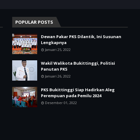
POPULAR POSTS
Dewan Pakar PKS Dilantik, Ini Susunan
Lengkapnya
Januari 25, 2022
Wakil Walikota Bukittinggi, Politisi
Panutan PKS
Januari 26, 2022
PKS Bukittinggi Siap Hadirkan Aleg
Perempuan pada Pemilu 2024
Desember 01, 2022