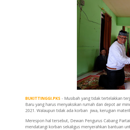
BUKITTINGGI.PKS
- Musibah yang tidak tertelakkan t
Baru yang harus menyaksikan rumah dan depot air min
2021. Walaupun tidak ada korban jiwa, kerugian materil
Merespon hal tersebut, Dewan Pengurus Cabang Partai 
mendatangi korban sekaligus menyerahkan bantuan unt